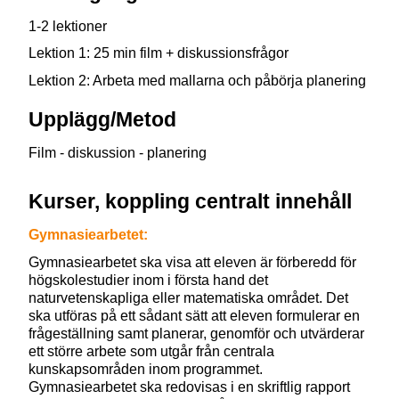
1-2 lektioner
Lektion 1: 25 min film + diskussionsfrågor
Lektion 2: Arbeta med mallarna och påbörja planering
Upplägg/Metod
Film - diskussion - planering
Kurser, koppling centralt innehåll
Gymnasiearbetet:
Gymnasiearbetet ska visa att eleven är förberedd för
högskolestudier inom i första hand det
naturvetenskapliga eller matematiska området. Det
ska utföras på ett sådant sätt att eleven formulerar en
frågeställning samt planerar, genomför och utvärderar
ett större arbete som utgår från centrala
kunskapsområden inom programmet.
Gymnasiearbetet ska redovisas i en skriftlig rapport