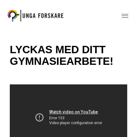
LYCKAS MED DITT
GYMNASIEARBETE!