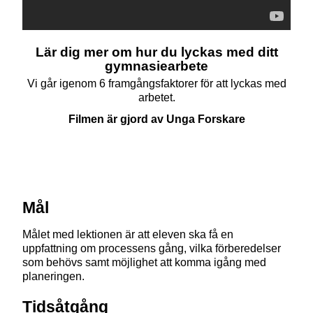
Lär dig mer om hur du lyckas med ditt
gymnasiearbete
Vi går igenom 6 framgångsfaktorer för att lyckas med
arbetet.
Filmen är gjord av Unga Forskare
Mål
Målet med lektionen är att eleven ska få en
uppfattning om processens gång, vilka förberedelser
som behövs samt möjlighet att komma igång med
planeringen.
Tidsåtgång