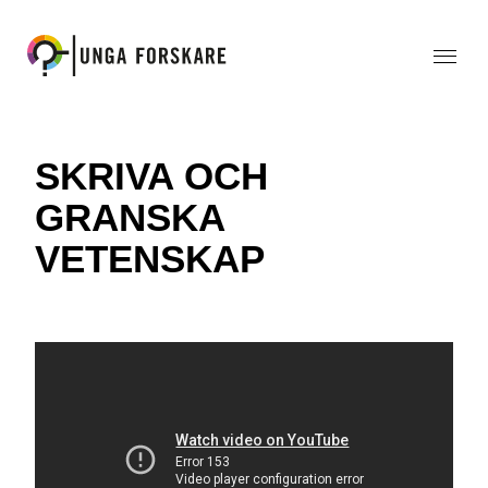
SKRIVA OCH
GRANSKA
VETENSKAP