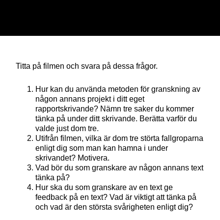
Titta på filmen och svara på dessa frågor.
Hur kan du använda metoden för granskning av
någon annans projekt i ditt eget
rapportskrivande? Nämn tre saker du kommer
tänka på under ditt skrivande. Berätta varför du
valde just dom tre.
Utifrån filmen, vilka är dom tre störta fallgroparna
enligt dig som man kan hamna i under
skrivandet? Motivera.
Vad bör du som granskare av någon annans text
tänka på?
Hur ska du som granskare av en text ge
feedback på en text? Vad är viktigt att tänka på
och vad är den största svårigheten enligt dig?