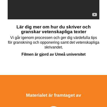
Lär dig mer om hur du skriver och
granskar vetenskapliga texter
Vi går igenom processen och ger dig värdefulla tips
för granskning och opponering samt det vetenskapliga
skrivandet.
Filmen är gjord av Umeå universitet
Materialet är framtaget av