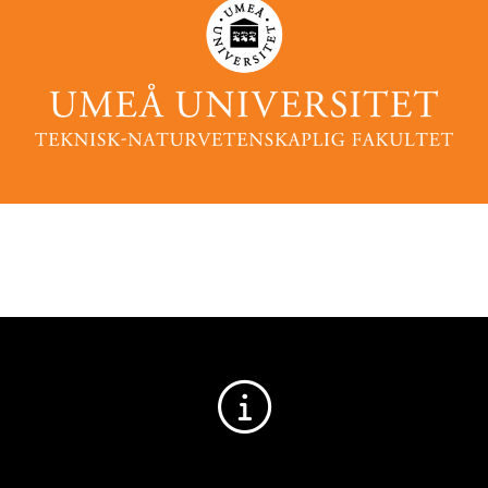
ELEVINSTRUKTION