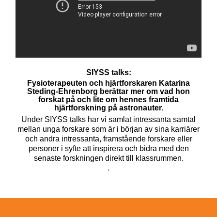
SIYSS talks:
Fysioterapeuten och hjärtforskaren Katarina
Steding-Ehrenborg berättar mer om vad hon
forskat på och lite om hennes framtida
hjärtforskning på astronauter.
Under SIYSS talks har vi samlat intressanta samtal
mellan unga forskare som är i början av sina karriärer
och andra intressanta, framstående forskare eller
personer i syfte att inspirera och bidra med den
senaste forskningen direkt till klassrummen.
.