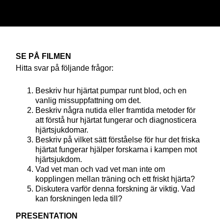
SE PÅ FILMEN
Hitta svar på följande frågor:
Beskriv hur hjärtat pumpar runt blod, och en
vanlig missuppfattning om det.
Beskriv några nutida eller framtida metoder för
att förstå hur hjärtat fungerar och diagnosticera
hjärtsjukdomar.
Beskriv på vilket sätt förståelse för hur det friska
hjärtat fungerar hjälper forskarna i kampen mot
hjärtsjukdom.
Vad vet man och vad vet man inte om
kopplingen mellan träning och ett friskt hjärta?
Diskutera varför denna forskning är viktig. Vad
kan forskningen leda till?
PRESENTATION