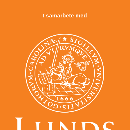
I samarbete med