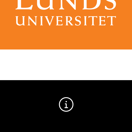
ELEVINSTRUKTION