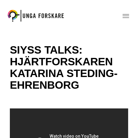
SIYSS TALKS:
HJÄRTFORSKAREN
KATARINA STEDING-
EHRENBORG