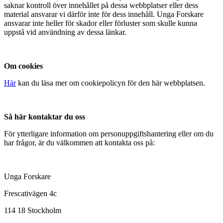
saknar kontroll över innehållet på dessa webbplatser eller dess
material ansvarar vi därför inte för dess innehåll. Unga Forskare
ansvarar inte heller för skador eller förluster som skulle kunna
uppstå vid användning av dessa länkar.
Om cookies
Här
kan du läsa mer om cookiepolicyn för den här webbplatsen.
Så här kontaktar du oss
För ytterligare information om personuppgiftshantering eller om du
har frågor, är du välkommen att kontakta oss på:
Unga Forskare
Frescativägen 4c
114 18 Stockholm