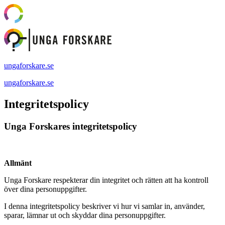
ungaforskare.se
ungaforskare.se
Integritetspolicy
Unga Forskares integritetspolicy
Allmänt
Unga Forskare respekterar din integritet och rätten att ha kontroll
över dina personuppgifter.
I denna integritetspolicy beskriver vi hur vi samlar in, använder,
sparar, lämnar ut och skyddar dina personuppgifter.