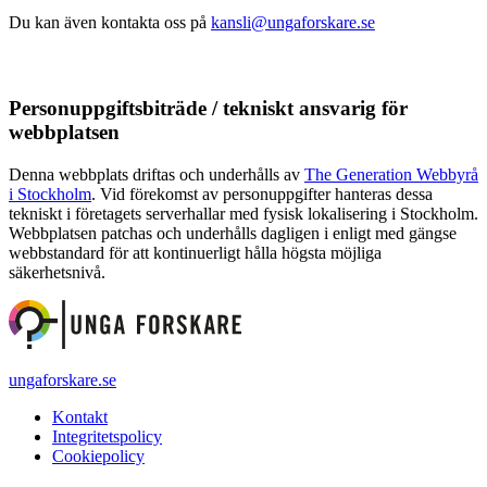
Du kan även kontakta oss på
kansli@ungaforskare.se
Personuppgiftsbiträde / tekniskt ansvarig för
webbplatsen
Denna webbplats driftas och underhålls av
The Generation Webbyrå
i Stockholm
. Vid förekomst av personuppgifter hanteras dessa
tekniskt i företagets serverhallar med fysisk lokalisering i Stockholm.
Webbplatsen patchas och underhålls dagligen i enligt med gängse
webbstandard för att kontinuerligt hålla högsta möjliga
säkerhetsnivå.
ungaforskare.se
Kontakt
Integritetspolicy
Cookiepolicy