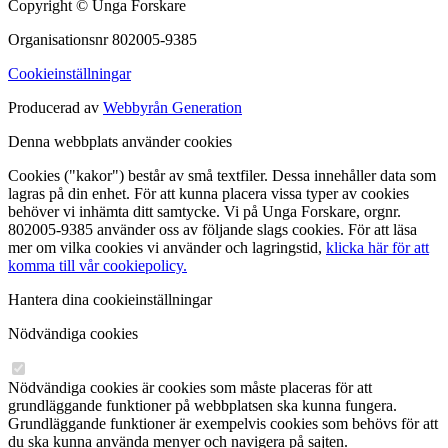
Copyright © Unga Forskare
Organisationsnr 802005-9385
Cookieinställningar
Producerad av
Webbyrån Generation
Denna webbplats använder cookies
Cookies ("kakor") består av små textfiler. Dessa innehåller data som
lagras på din enhet. För att kunna placera vissa typer av cookies
behöver vi inhämta ditt samtycke. Vi på Unga Forskare, orgnr.
802005-9385 använder oss av följande slags cookies. För att läsa
mer om vilka cookies vi använder och lagringstid,
klicka här för att
komma till vår cookiepolicy.
Hantera dina cookieinställningar
Nödvändiga cookies
Nödvändiga cookies är cookies som måste placeras för att
grundläggande funktioner på webbplatsen ska kunna fungera.
Grundläggande funktioner är exempelvis cookies som behövs för att
du ska kunna använda menyer och navigera på sajten.