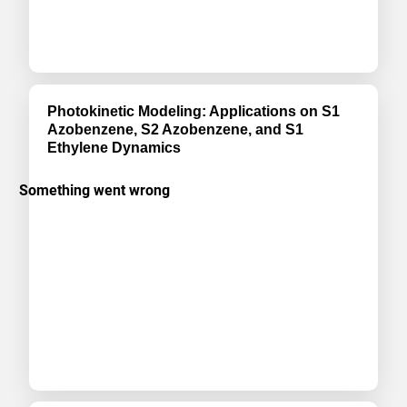
Photokinetic Modeling: Applications on S1
Azobenzene, S2 Azobenzene, and S1
Ethylene Dynamics