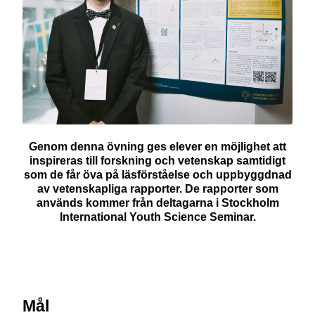
Genom denna övning ges elever en möjlighet att
inspireras till forskning och vetenskap samtidigt
som de får öva på läsförståelse och uppbyggdnad
av vetenskapliga rapporter. De rapporter som
används kommer från deltagarna i Stockholm
International Youth Science Seminar.
Mål