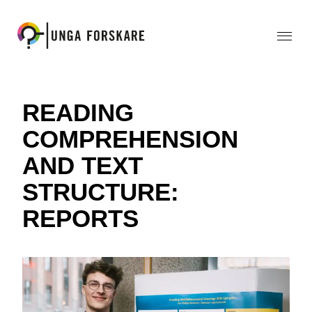
READING
COMPREHENSION
AND TEXT
STRUCTURE:
REPORTS