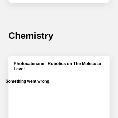
Chemistry
Photocatenane - Robotics on The Molecular
Level