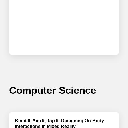
Computer Science
Bend It, Aim It, Tap It: Designing On-Body
Interactions in Mixed Reality