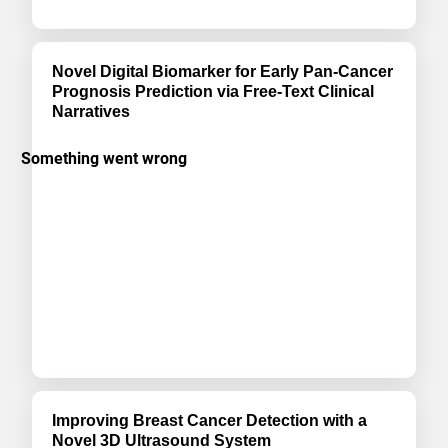
Novel Digital Biomarker for Early Pan-Cancer
Prognosis Prediction via Free-Text Clinical
Narratives
Improving Breast Cancer Detection with a
Novel 3D Ultrasound System