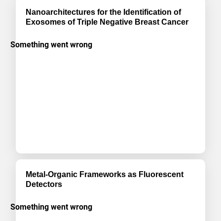
Nanoarchitectures for the Identification of
Exosomes of Triple Negative Breast Cancer
Metal-Organic Frameworks as Fluorescent
Detectors