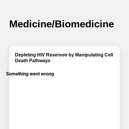
Medicine/Biomedicine
Depleting HIV Reservoir by Manipulating Cell
Death Pathways