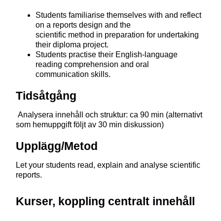
Students familiarise themselves with and reflect
on a reports design and the
scientific method in preparation for undertaking
their diploma project.
Students practise their English-language
reading comprehension and oral
communication skills.
Tidsåtgång
Analysera innehåll och struktur: ca 90 min (alternativt
som hemuppgift följt av 30 min diskussion)
Upplägg/Metod
Let your students read, explain and analyse scientific
reports.
Kurser, koppling centralt innehåll