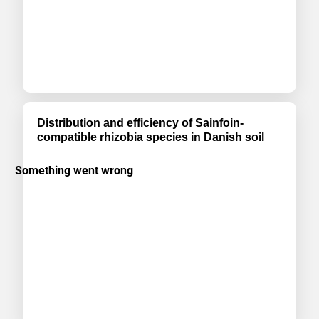
Distribution and efficiency of Sainfoin-
compatible rhizobia species in Danish soil