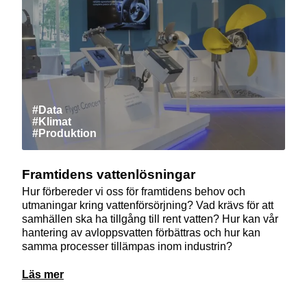
#Data
#Klimat
#Produktion
Framtidens vattenlösningar
Hur förbereder vi oss för framtidens behov och
utmaningar kring vattenförsörjning? Vad krävs för att
samhällen ska ha tillgång till rent vatten? Hur kan vår
hantering av avloppsvatten förbättras och hur kan
samma processer tillämpas inom industrin?
Läs mer