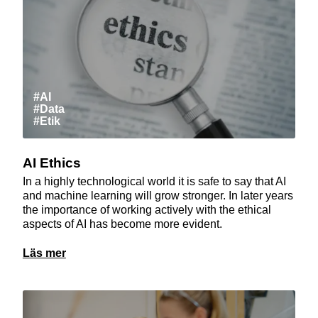
#AI
#Data
#Etik
AI Ethics
In a highly technological world it is safe to say that AI
and machine learning will grow stronger. In later years
the importance of working actively with the ethical
aspects of AI has become more evident.
Läs mer