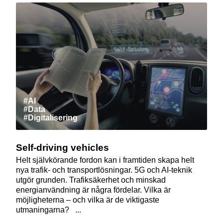
#AI
#Data
#Digitalisering
Self-driving vehicles
Helt självkörande fordon kan i framtiden skapa helt
nya trafik- och transportlösningar. 5G och AI-teknik
utgör grunden. Trafiksäkerhet och minskad
energianvändning är några fördelar. Vilka är
möjligheterna – och vilka är de viktigaste
utmaningarna? ...