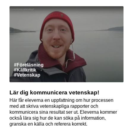
#Föreläsning
#Källkritik
#Vetenskap
Lär dig kommunicera vetenskap!
Här får eleverna en uppfattning om hur processen
med att skriva vetenskapliga rapporter och
kommunicera sina resultat ser ut. Eleverna kommer
också lära sig hur de kan söka på information,
granska en källa och referera korrekt.