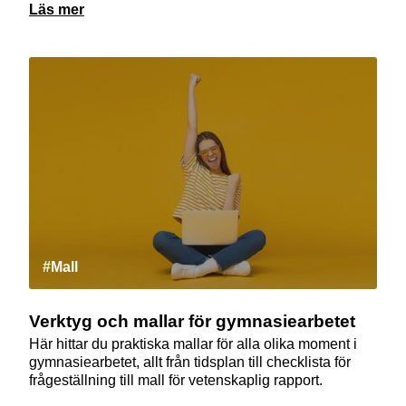
Läs mer
#Mall
Verktyg och mallar för gymnasiearbetet
Här hittar du praktiska mallar för alla olika moment i
gymnasiearbetet, allt från tidsplan till checklista för
frågeställning till mall för vetenskaplig rapport.