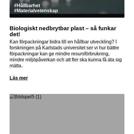
#Hållbarhet
#Materialvetenskap
Biologiskt nedbrytbar plast – så funkar
det!
Kan förpackningar bidra till en hållbar utveckling? I
forskningen på Karlstads universitet ser vi hur bättre
förpackningar kan ge mindre resursförbrukning,
mindre miljöpåverkan och att fler ska kunna få äta sig
mätta.
Läs mer