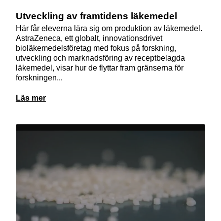
Utveckling av framtidens läkemedel
Här får eleverna lära sig om produktion av läkemedel.
AstraZeneca, ett globalt, innovationsdrivet
bioläkemedelsföretag med fokus på forskning,
utveckling och marknadsföring av receptbelagda
läkemedel, visar hur de flyttar fram gränserna för
forskningen...
Läs mer