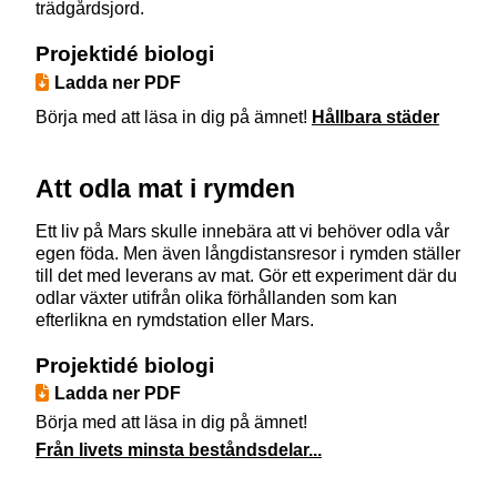
trädgårdsjord.
Projektidé biologi
Ladda ner PDF
Börja med att läsa in dig på ämnet!
Hållbara städer
Att odla mat i rymden
Ett liv på Mars skulle innebära att vi behöver odla vår
egen föda. Men även långdistansresor i rymden ställer
till det med leverans av mat. Gör ett experiment där du
odlar växter utifrån olika förhållanden som kan
efterlikna en rymdstation eller Mars.
Projektidé biologi
Ladda ner PDF
Börja med att läsa in dig på ämnet!
Från livets minsta beståndsdelar...