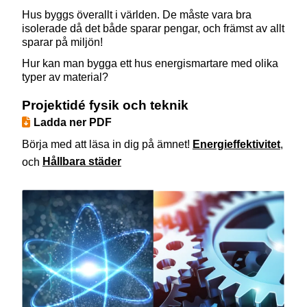
Hus byggs överallt i världen. De måste vara bra
isolerade då det både sparar pengar, och främst av allt
sparar på miljön!
Hur kan man bygga ett hus energismartare med olika
typer av material?
Projektidé fysik och teknik
Ladda ner PDF
Börja med att läsa in dig på ämnet!
Energieffektivitet
,
och
Hållbara städer