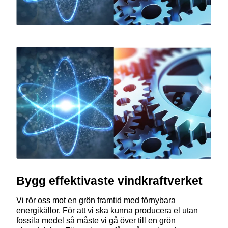
Bygg effektivaste vindkraftverket
Vi rör oss mot en grön framtid med förnybara
energikällor. För att vi ska kunna producera el utan
fossila medel så måste vi gå över till en grön