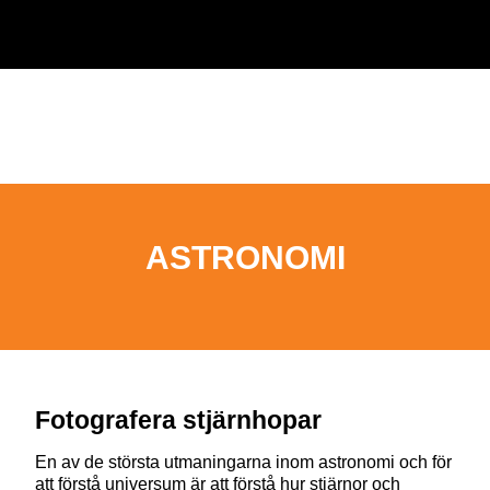
ASTRONOMI
Fotografera stjärnhopar
En av de största utmaningarna inom astronomi och för
att förstå universum är att förstå hur stjärnor och