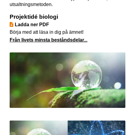
utsaltningsmetoden.
Projektidé biologi
Ladda ner PDF
Börja med att läsa in dig på ämnet!
Från livets minsta beståndsdelar...