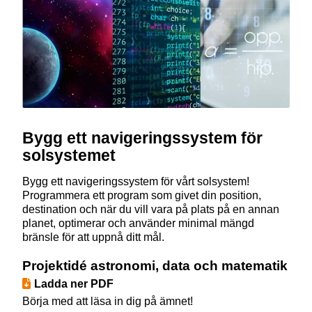
Bygg ett navigeringssystem för
solsystemet
Bygg ett navigeringssystem för vårt solsystem!
Programmera ett program som givet din position,
destination och när du vill vara på plats på en annan
planet, optimerar och använder minimal mängd
bränsle för att uppnå ditt mål.
Projektidé astronomi, data och matematik
Ladda ner PDF
Börja med att läsa in dig på ämnet!