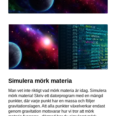
Simulera mörk materia
Man vet inte riktigt vad mörk materia är idag. Simulera
mörk materia! Skriv ett datorprogram med en mängd
punkter, där varje punkt har en massa och följer
gravitationslagen. Att alla punkter växelverkar endast
genom gravitation motsvarar hur vi tror att mörk