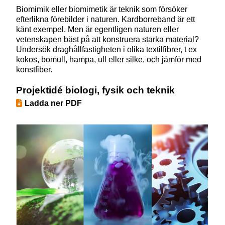
Biomimik eller biomimetik är teknik som försöker
efterlikna förebilder i naturen. Kardborreband är ett
känt exempel. Men är egentligen naturen eller
vetenskapen bäst på att konstruera starka material?
Undersök draghållfastigheten i olika textilfibrer, t ex
kokos, bomull, hampa, ull eller silke, och jämför med
konstfiber.
Projektidé biologi, fysik och teknik
Ladda ner PDF