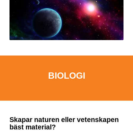
BIOLOGI
Skapar naturen eller vetenskapen
bäst material?