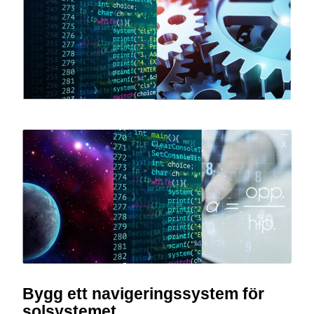
Bygg ett navigeringssystem för
solsystemet