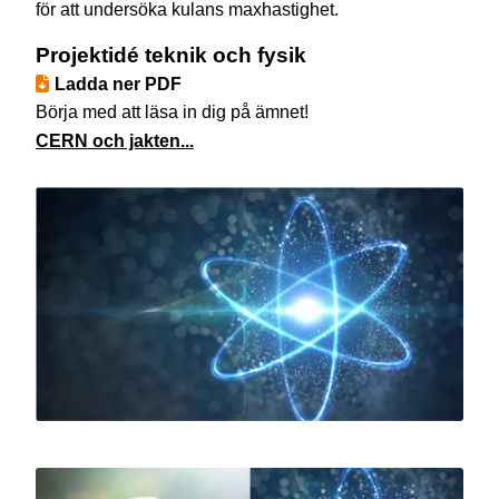
för att undersöka kulans maxhastighet.
Projektidé teknik och fysik
Ladda ner PDF
Börja med att läsa in dig på ämnet!
CERN och jakten...