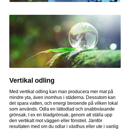
Vertikal odling
Med vertikal odling kan man producera mer mat på
mindre yta, även inomhus i städerna. Dessutom kan
det spara vatten, och energi beroende på vilken lokal
som används. Odla en lättodlad och snabbväxande
grönsak, t ex en bladgrönsak, genom att ställa upp
den vertikalt mot väggen eller fönstret. Jämför
resultaten med om du odlar i växthus eller ute i vanlig