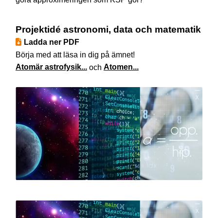
Projektidé astronomi, data och matematik
Ladda ner PDF
Börja med att läsa in dig på ämnet!
Atomär astrofysik...
och
Atomen...