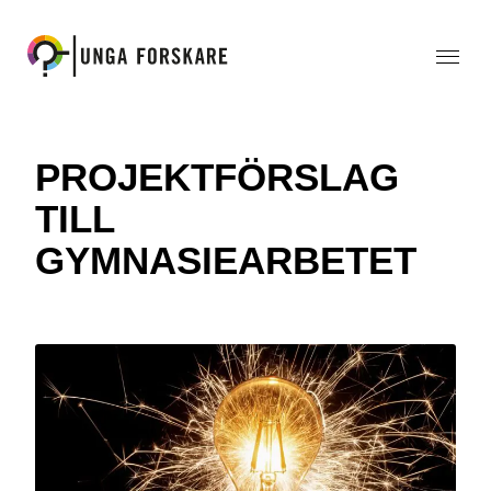
PROJEKTFÖRSLAG
TILL
GYMNASIEARBETET